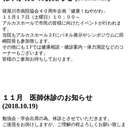
寝屋川市病院協会４０周年企画「健康！ねやがわ」
１１月１７日（土曜日）１０：００～
アルカスホールで市民の皆様に向けたイベントが行われま
す。
当院もアルカスホール２Fにパネル展示やシンポジウムに田
嶋院長も参加致します。
その他にも１Fでは健康相談・健診案内・体力測定などのコ
ーナーもございます。
皆様のご参加お待ちしております。
１１月 医師休診のお知らせ
(2018.10.19)
勉強会・学会出席の為、休診とさせていただきます。
ご迷惑をお掛けしますが、ご理解の程よろしくお願い致しま