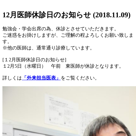
12月医師休診日のお知らせ
(2018.11.09)
勉強会・学会出席の為、休診とさせていただきます。
ご迷惑をお掛けしますが、ご理解の程よろしくお願い致しま
す。
※他の医師は、通常通り診療しています。
[１2月医師休診日のお知らせ]
１2月5日（水曜日） 午前 東医師が休診となります。
詳しくは
「外来担当医表」
をご覧ください。