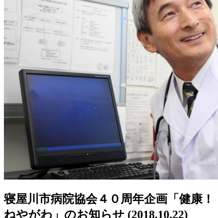
寝屋川市病院協会４０周年企画「健康！
ねやがわ」のお知らせ
(2018.10.22)